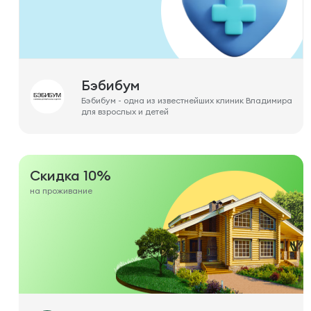
Бэбибум
Бэбибум - одна из известнейших клиник Владимира
для взрослых и детей
Скидка 10%
на проживание