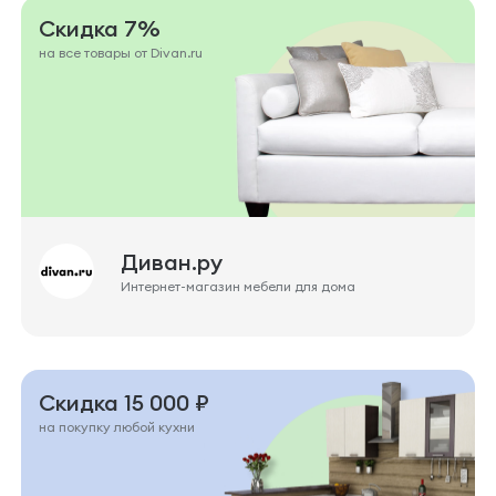
Скидка 7%
на все товары от Divan.ru
Диван.ру
Интернет-магазин мебели для дома
Скидка 15 000 ₽
на покупку любой кухни