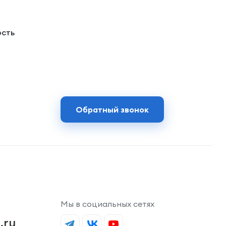
ость
Обратный звонок
Мы в социальных сетях
.ru