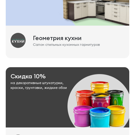
Геометрия кухни
Салон стильных кухонных гарнитуров
Скидка 10%
на декоративные штукатурки,
краски, грунтовки, жидкие обои