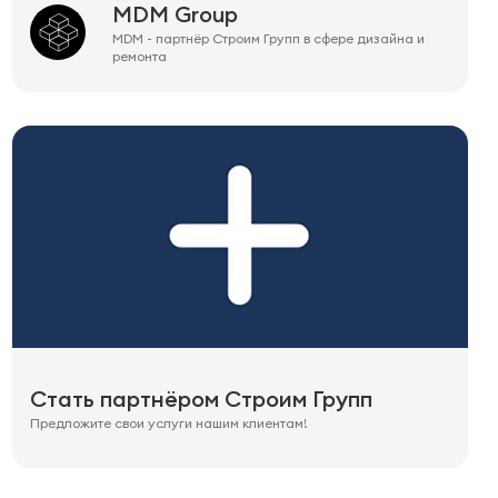
MDM Group
MDM - партнёр Строим Групп в сфере дизайна и
ремонта
Стать партнёром Строим Групп
Предложите свои услуги нашим клиентам!