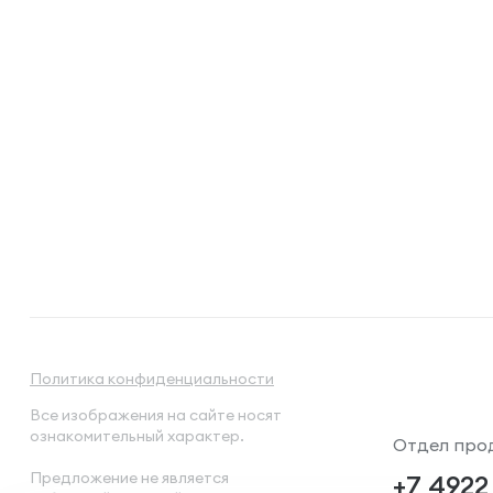
Политика конфиденциальности
Все изображения на сайте носят
ознакомительный характер.
Отдел про
Предложение не является
+7 4922