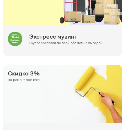
Экспресс мувинг
Грузоперевозки по всей области с выгодой
Скидка 3%
на ремонт под ключ