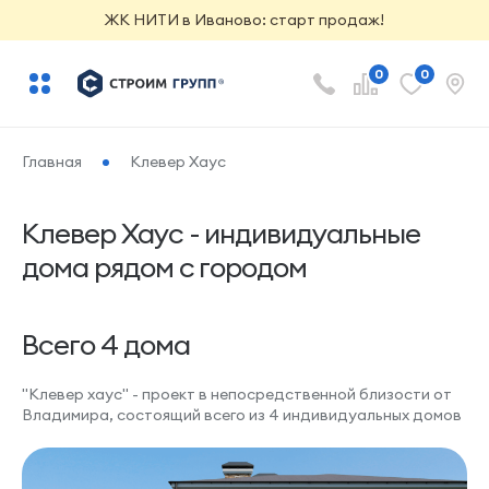
ЖК НИТИ в Иваново: старт продаж!
0
0
Главная
Клевер Хаус
Клевер Хаус - индивидуальные
дома рядом с городом
Всего 4 дома
"Клевер хаус" - проект в непосредственной близости от
Владимира, состоящий всего из 4 индивидуальных домов