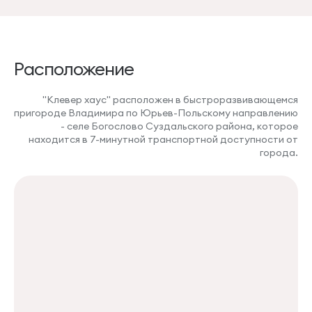
Расположение
"Клевер хаус" расположен в быстроразвивающемся
пригороде Владимира по Юрьев-Польскому направлению
- селе Богослово Суздальского района, которое
находится в 7-минутной транспортной доступности от
города.