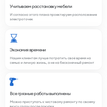
Учитываем расстановку мебели
И согласно этого плана проектируем расположение
электроточек
Экономия времени
Нашим клиентам лучше потратить своё время на
семью и личную жизнь, а не на бесконечный ремонт
Все грязные работы выполнены
Можно приступать к чистовому ремонту по своему
вкусу сразу после покупки