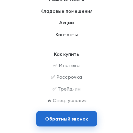
Кладовые помещения
Акции
Контакты
Как купить
✅ Ипотека
✅ Рассрочка
✅ Трейд-ин
🔥 Спец. условия
Обратный звонок