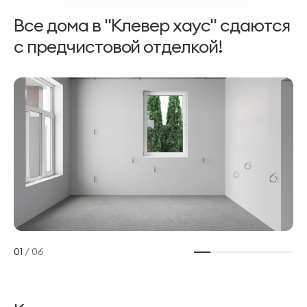
Все дома в "Клевер хаус" сдаются
с предчистовой отделкой!
01
/
06