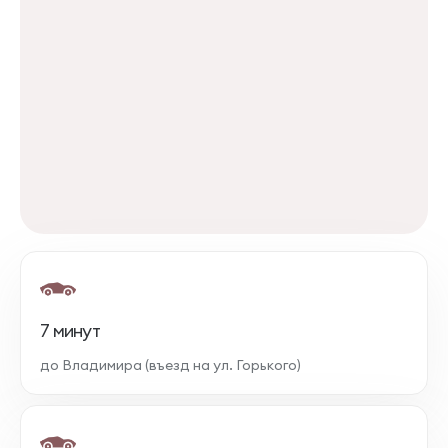
7 минут
до Владимира (въезд на ул. Горького)