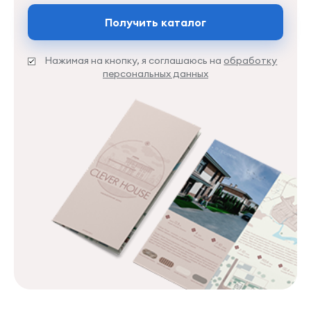
Получить каталог
Нажимая на кнопку, я соглашаюсь на
обработку
персональных данных