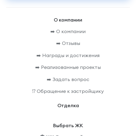
О компании
➡️ О компании
➡️ Отзывы
➡️ Награды и достижения
➡️ Реализованные проекты
➡️ Задать вопрос
⁉️ Обращение к застройщику
Отделка
Выбрать ЖК