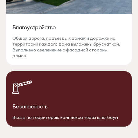
Благоустройство
Общая дорога, подъезды к домам и дорожки на
территории каждого дома выложены брусчаткой.
Выполнено озеленение с фасадной стороны
домов
Безопасность
Въезд на территорию комплекса через шлагбаум