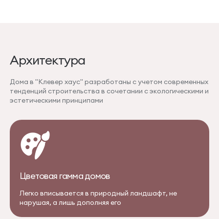
Архитектура
Дома в "Клевер хаус" разработаны с учетом современных
тенденций строительства в сочетании с экологическими и
эстетическими принципами
Цветовая гамма домов
Легко вписывается в природный ландшафт, не
нарушая, а лишь дополняя его