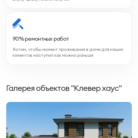
90% ремонтных работ
Хотим, чтобы момент проживания в доме для наших
клиентов наступил как можно раньше
Галерея объектов "Клевер хаус"