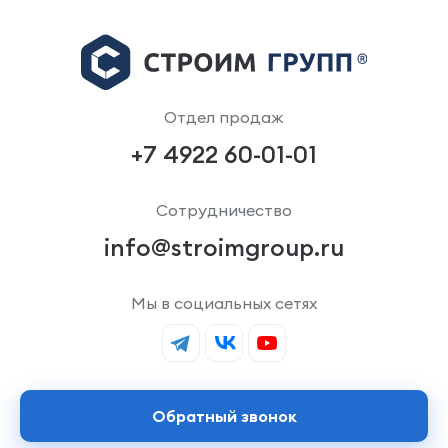
Отдел продаж
+7 4922 60-01-01
Сотрудничество
info@stroimgroup.ru
Мы в социальных сетях
Обратный звонок