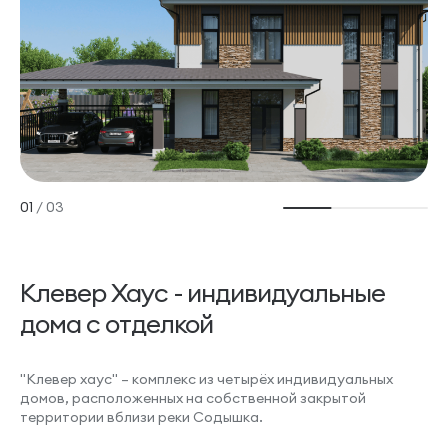
01
/
03
Клевер Хаус - индивидуальные
дома с отделкой
"Клевер хаус" – комплекс из четырёх индивидуальных
домов, расположенных на собственной закрытой
территории вблизи реки Содышка.