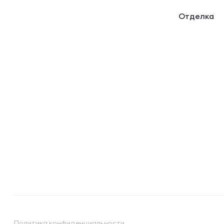
Отделка
Политика конфиденциальности