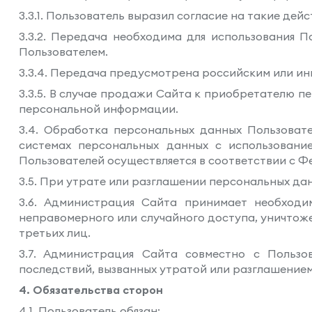
3.3.1. Пользователь выразил согласие на такие дейс
3.3.2. Передача необходима для использования 
Пользователем.
3.3.4. Передача предусмотрена российским или и
3.3.5. В случае продажи Сайта к приобретателю 
персональной информации.
3.4. Обработка персональных данных Пользовате
системах персональных данных с использовани
Пользователей осуществляется в соответствии с Фе
3.5. При утрате или разглашении персональных д
3.6. Администрация Сайта принимает необходи
неправомерного или случайного доступа, уничтоже
третьих лиц.
3.7. Администрация Сайта совместно с Польз
последствий, вызванных утратой или разглашение
4. Обязательства сторон
4.1. Пользователь обязан: