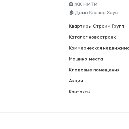
🏤 ЖК НИТИ
🏠 Дома Клевер Хаус
Квартиры Строим Групп
Каталог новостроек
Коммерческая недвижим
Машино-места
Кладовые помещения
Акции
Контакты