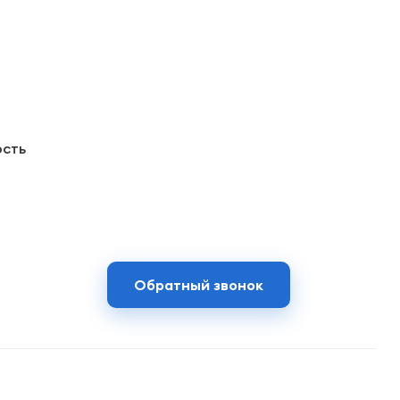
ость
Обратный звонок