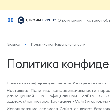
О компании
Каталог об
Главная
Политика конфиденциальности
Политика конфиде
Политика конфиденциальности Интернет-сайта
Настоящая Политика конфиденциальности персо
размещенной на официальном сайте ООО 
адресу: stroimnovopark.ru (далее - Сайт) и котору
Использование сервисов Сайта означает безогов