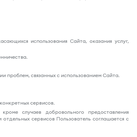
касающихся использования Сайта, оказания услуг,
енничества.
ии проблем, связанных с использованием Сайта.
конкретных сервисов.
 кроме случаев добровольного предоставления
и отдельных сервисов Пользователь соглашается с