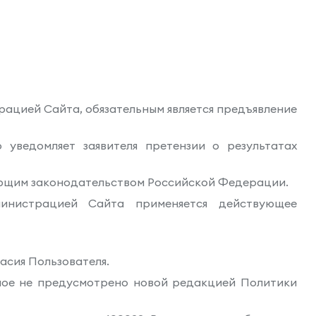
рацией Сайта, обязательным является предъявление
 уведомляет заявителя претензии о результатах
вующим законодательством Российской Федерации.
инистрацией Сайта применяется действующее
асия Пользователя.
иное не предусмотрено новой редакцией Политики