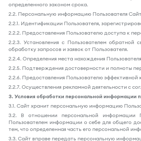
определенного законом срока.
2.2. Персональную информацию Пользователя Сайт
2.2.1. Идентификации Пользователя, зарегистриров
2.2.2. Предоставления Пользователю доступа к п
2.2.3. Установления с Пользователем обратной с
обработку запросов и заявок от Пользователя.
2.2.4. Определения места нахождения Пользовател
2.2.5. Подтверждения достоверности и полноты п
2.2.6. Предоставления Пользователю эффективной 
2.2.7. Осуществления рекламной деятельности с сог
3. Условия обработки персональной информации п
3.1. Сайт хранит персональную информацию Пользо
3.2. В отношении персональной информации П
Пользователем информации о себе для общего дос
тем, что определенная часть его персональной и
3.3. Сайт вправе передать персональную информац