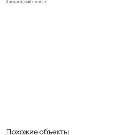
Загородный проезд
Похожие объекты