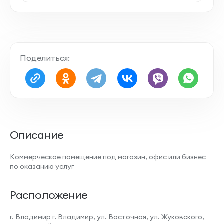
Поделиться:
Описание
Коммерческое помещение под магазин, офис или бизнес
по оказанию услуг
Расположение
г. Владимир г. Владимир, ул. Восточная, ул. Жуковского,