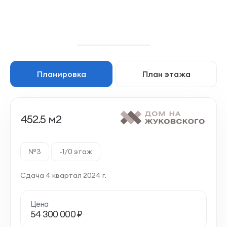
Планировка
План этажа
452.5 м2
№3
-1/0 этаж
Сдача 4 квартал 2024 г.
Цена
54 300 000 ₽