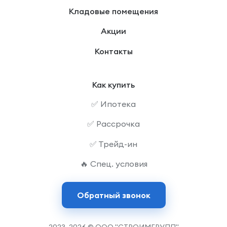
Кладовые помещения
Акции
Контакты
Как купить
✅ Ипотека
✅ Рассрочка
✅ Трейд-ин
🔥 Спец. условия
Обратный звонок