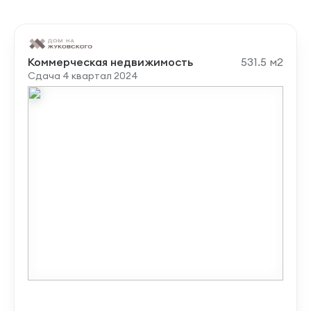
Коммерческая недвижимость
531.5 м2
Сдача 4 квартал 2024