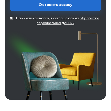
Оставить заявку
Нажимая на кнопку, я соглашаюсь на
обработку
персональных данных