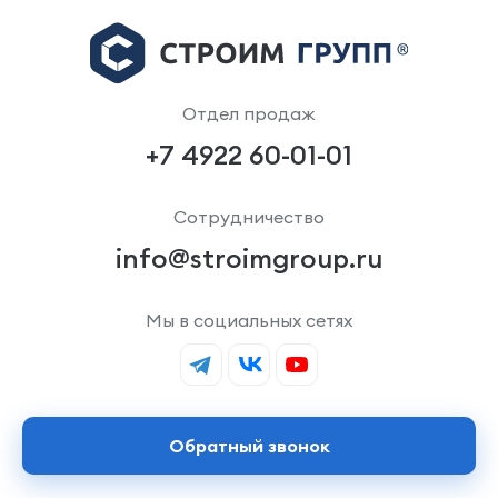
Отдел продаж
+7 4922 60-01-01
Сотрудничество
info@stroimgroup.ru
Мы в социальных сетях
Обратный звонок