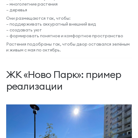
– многолетние растения
– деревья
Они размещаются так, чтобы:
– поддерживать аккуратный внешний вид
– создавать уют
– формировать понятное и комфортное пространство
Растения подобраны так, чтобы двор оставался зелёным
и живым с мая по октябрь.
ЖК «Ново Парк»: пример
реализации