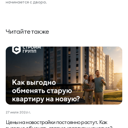
начинается с двора.
Читайте также
27 июля 2026 г.
Цены на новостройки постоянно растут. Как