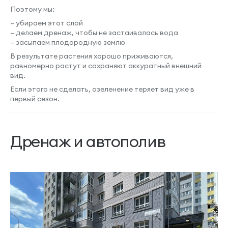
Поэтому мы:
– убираем этот слой
– делаем дренаж, чтобы не застаивалась вода
– засыпаем плодородную землю
В результате растения хорошо приживаются,
равномерно растут и сохраняют аккуратный внешний
вид.
Если этого не сделать, озеленение теряет вид уже в
первый сезон.
Дренаж и автополив