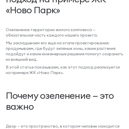
«Ново Парк»
Озеленение территории жилого комплекса —
обязательная часть каждого нашего проекта.
Мы закладываем его ещё на этапе проектирования:
продумываем, где будут зелёные зоны, какие растения
подойдут и какие инженерные решения помогут сохранить
их внешний вид.
В этой статье показываем, как этот подход реализуется
на примере ЖК «Ново Парк».
Почему озеленение — это
важно
Двор — это пространство, в котором человек находится