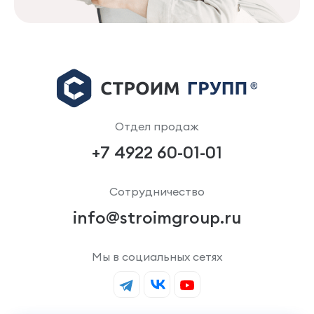
Отдел продаж
+7 4922 60-01-01
Сотрудничество
info@stroimgroup.ru
Мы в социальных сетях