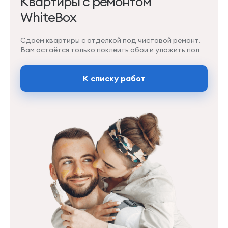
Квартиры с ремонтом
WhiteBox
Сдаём квартиры с отделкой под чистовой ремонт.
Вам остаётся только поклеить обои и уложить пол
К списку работ