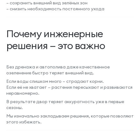
– сохранить внешний вид зелёных зон
– снизить необходимость постоянного ухода
Почему инженерные
решения — это важно
Без дренажа и автополива даже качественное
озеленение быстро теряет внешний вид.
Если воды слишком много — страдают корни.
Если её не хватает — растения пересыхают и развиваются
неравномерно.
В результате двор теряет аккуратность уже в первые
сезоны.
Мы изначально закладываем решения, которые позволяют
этого избежать.