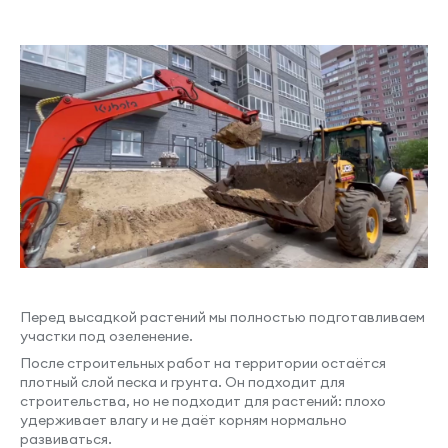
Перед высадкой растений мы полностью подготавливаем
участки под озеленение.
После строительных работ на территории остаётся
плотный слой песка и грунта. Он подходит для
строительства, но не подходит для растений: плохо
удерживает влагу и не даёт корням нормально
развиваться.