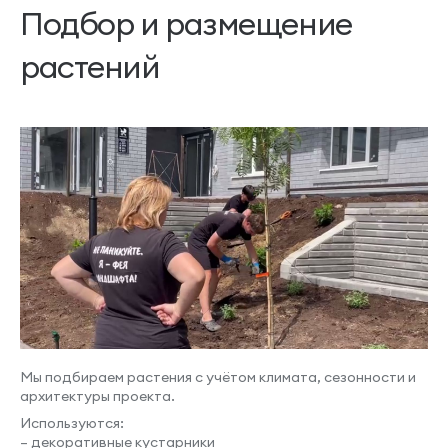
Подбор и размещение
растений
Мы подбираем растения с учётом климата, сезонности и
архитектуры проекта.
Используются:
– декоративные кустарники