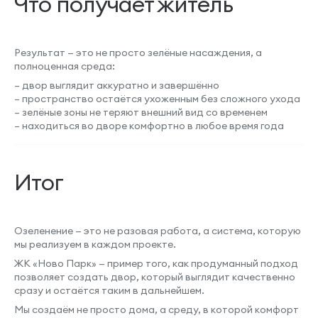
Что получает житель
Результат — это не просто зелёные насаждения, а
полноценная среда:
– двор выглядит аккуратно и завершённо
– пространство остаётся ухоженным без сложного ухода
– зелёные зоны не теряют внешний вид со временем
– находиться во дворе комфортно в любое время года
Итог
Озеленение — это не разовая работа, а система, которую
мы реализуем в каждом проекте.
ЖК «Ново Парк» — пример того, как продуманный подход
позволяет создать двор, который выглядит качественно
сразу и остаётся таким в дальнейшем.
Мы создаём не просто дома, а среду, в которой комфорт