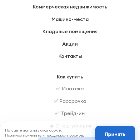
Коммерческая недвижимость
Машино-места
Кладовые помещения
Акции
Контакты
Как купить
✅ Ипотека
✅ Рассрочка
✅ Трейд-ин
🔥 Спец. условия
На сайте используются cookie.
Принять
Нажимая принять или продолжая просмотр