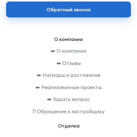
Обратный звонок
О компании
➡️ О компании
➡️ Отзывы
➡️ Награды и достижения
➡️ Реализованные проекты
➡️ Задать вопрос
⁉️ Обращение к застройщику
Отделка