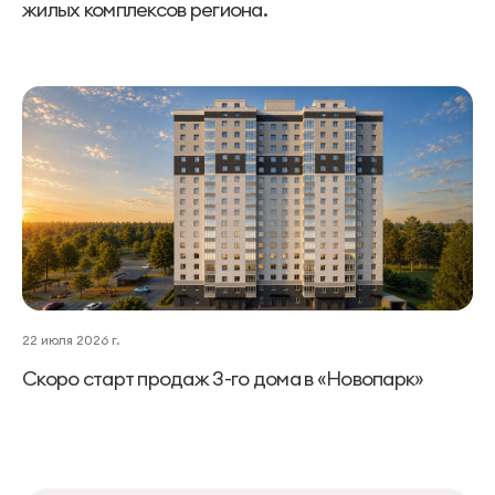
жилых комплексов региона.
22 июля 2026 г.
Скоро старт продаж 3-го дома в «Новопарк»