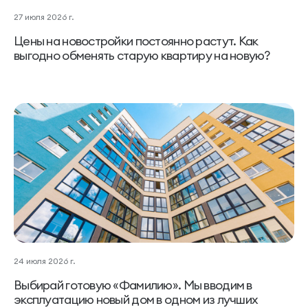
27 июля 2026 г.
Цены на новостройки постоянно растут. Как
выгодно обменять старую квартиру на новую?
24 июля 2026 г.
Выбирай готовую «Фамилию». Мы вводим в
эксплуатацию новый дом в одном из лучших