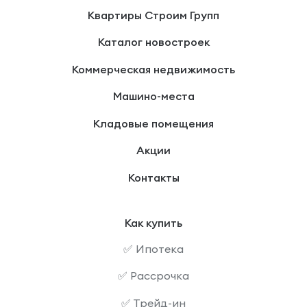
Квартиры Строим Групп
Каталог новостроек
Коммерческая недвижимость
Машино-места
Кладовые помещения
Акции
Контакты
Как купить
✅ Ипотека
✅ Рассрочка
✅ Трейд-ин