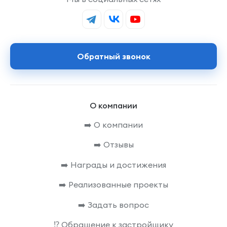
Обратный звонок
О компании
➡️ О компании
➡️ Отзывы
➡️ Награды и достижения
➡️ Реализованные проекты
➡️ Задать вопрос
⁉️ Обращение к застройщику