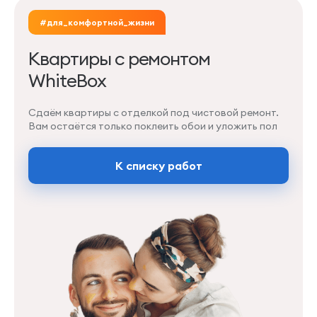
#для_комфортной_жизни
Квартиры с ремонтом
WhiteBox
Сдаём квартиры с отделкой под чистовой ремонт.
Вам остаётся только поклеить обои и уложить пол
К списку работ