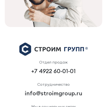
Отдел продаж
+7 4922 60-01-01
Сотрудничество
info@stroimgroup.ru
Мы в социальных сетях