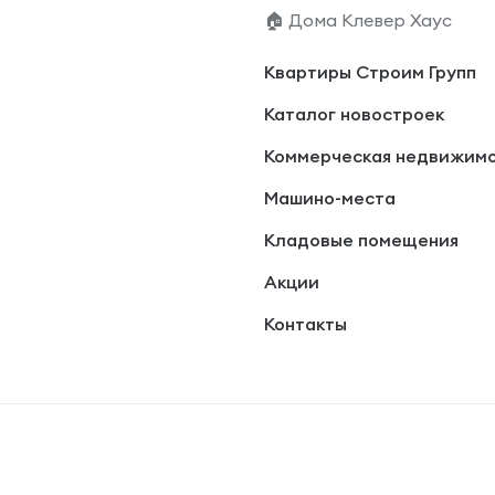
🏠 Дома Клевер Хаус
Квартиры Строим Групп
Каталог новостроек
Коммерческая недвижим
Машино-места
Кладовые помещения
Акции
Контакты