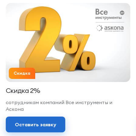
Скидка
Скидка 2%
сотрудникам компаний Все инструменты и
Аскона
Оставить заявку