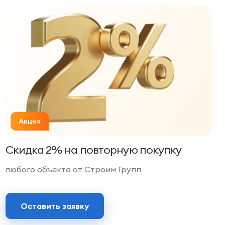
Акция
Скидка 2% на повторную покупку
любого объекта от Строим Групп
Оставить заявку