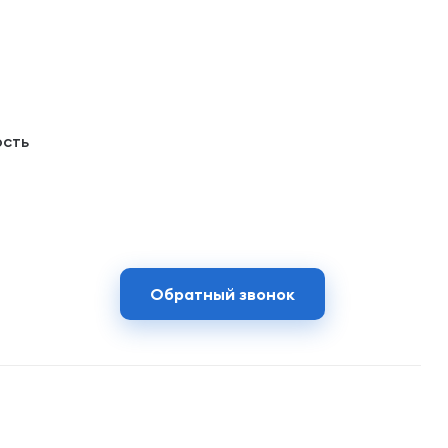
ость
Обратный звонок