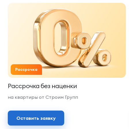
Рассрочка
Рассрочка без наценки
на квартиры от Строим Групп
Оставить заявку