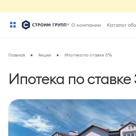
О компании
Каталог об
Главная
Акции
Ипотека по ставке 3%
Ипотека по ставке