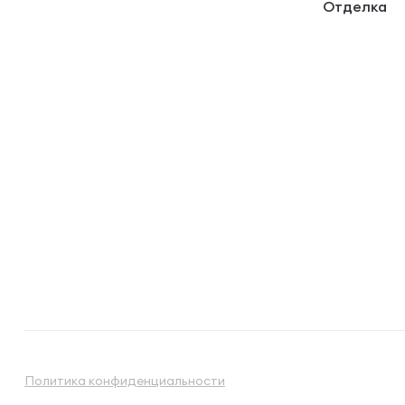
Отделка
Политика конфиденциальности