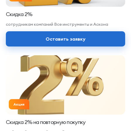
Скидка 2%
сотрудникам компаний Все инструменты и Аскона
Оставить заявку
Акция
Скидка 2% на повторную покупку