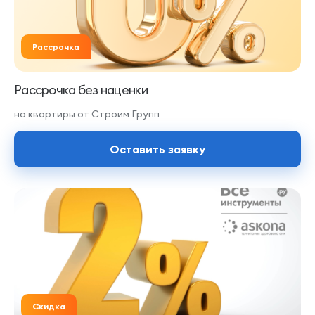
Рассрочка
Рассрочка без наценки
на квартиры от Строим Групп
Оставить заявку
Скидка