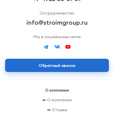
Сотрудничество
info@stroimgroup.ru
Мы в социальных сетях
Обратный звонок
О компании
➡️ О компании
➡️ Отзывы