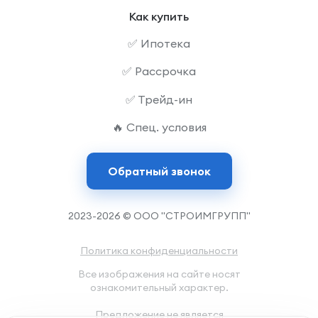
Как купить
✅ Ипотека
✅ Рассрочка
✅ Трейд-ин
🔥 Спец. условия
Обратный звонок
2023-2026 © ООО "СТРОИМГРУПП"
Политика конфиденциальности
Все изображения на сайте носят
ознакомительный характер.
Предложение не является