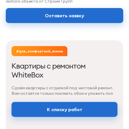
любого объекта от Строим Групп
Оставить заявку
#для_комфортной_жизни
Квартиры с ремонтом
WhiteBox
Сдаём квартиры с отделкой под чистовой ремонт.
Вам остаётся только поклеить обои и уложить пол
К списку работ