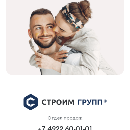
Отдел продаж
+7 4922 60-01-01