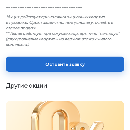
_________________________________
*Акция действует при наличии акционных квартир
в
продаже. Сроки акции и полные условия уточняйте в
отделе продаж
**
Акция действует при покупке квартиры типа "пентхаус"
(двухуровневые квартиры на верхних этажах жилого
комплекса).
Оставить заявку
Другие акции