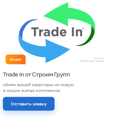
Акция
Trade In от Строим Групп
обмен вашей квартиры на новую
в наших жилых комплексах
Оставить заявку