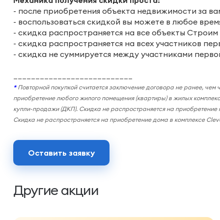
Механика получения скидки проста:
- после приобретения объекта недвижимости за ва
- воспользоваться скидкой вы можете в любое врем
- скидка распространяется на все объекты Строим 
- скидка распространяется на всех участников пер
- скидка не суммируется между участниками перво
___________________________
*
Повторной покупкой считается заключение договора не ранее, чем 
приобретение любого жилого помещения (квартиры) в жилых комплекс
купли-продажи (ДКП). Скидка не распространяется на приобретение
Скидка не распространяется на приобретение дома в комплексе Clev
Оставить заявку
Другие акции