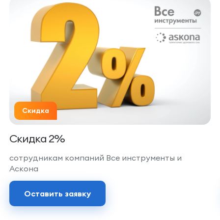
Скидка
Скидка 2%
сотрудникам компаний Все инструменты и
Аскона
Оставить заявку