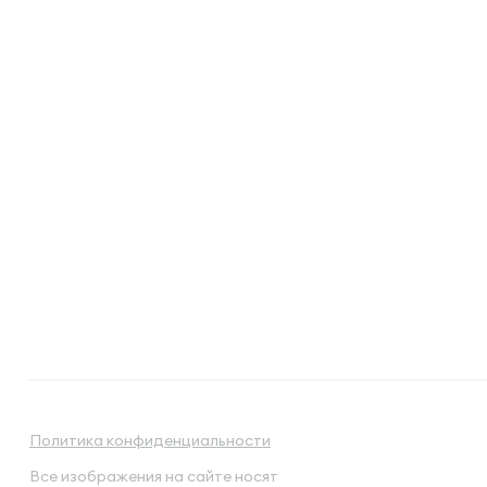
Политика конфиденциальности
Все изображения на сайте носят