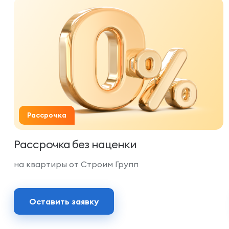
Рассрочка
Рассрочка без наценки
на квартиры от Строим Групп
Оставить заявку