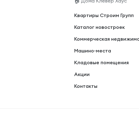
🏠 Дома Клевер Хаус
Квартиры Строим Групп
Каталог новостроек
Коммерческая недвижим
Машино-места
Кладовые помещения
Акции
Контакты