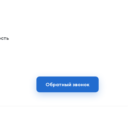
ость
Обратный звонок