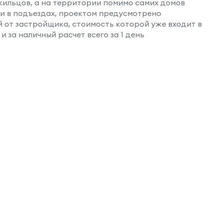
 жильцов, а на территории помимо самих домов
 и в подъездах, проектом предусмотрено
й от застройщика, стоимость которой уже входит в
 за наличный расчет всего за 1 день