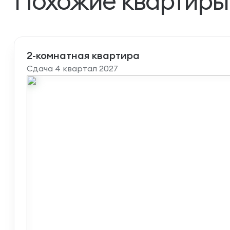
Похожие квартиры
2-комнатная квартира
Сдача 4 квартал 2027