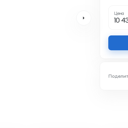
Цена
10 43
Поделит