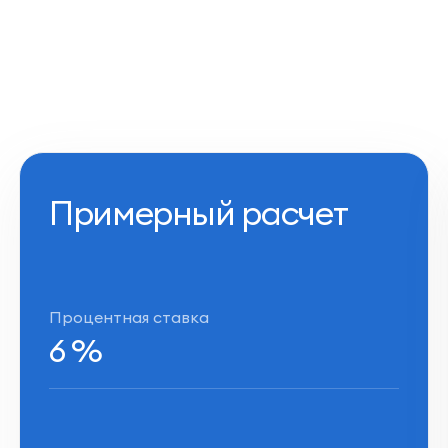
Примерный расчет
Процентная ставка
6
%