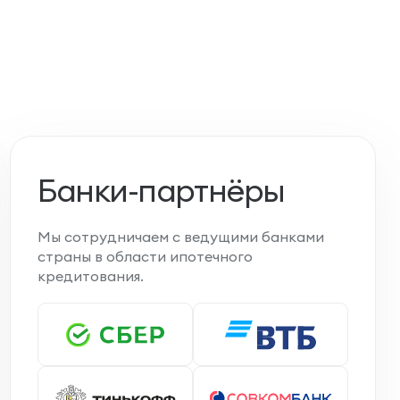
Банки-партнёры
Мы сотрудничаем с ведущими банками
страны в области ипотечного
кредитования.