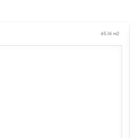
65.16 м2