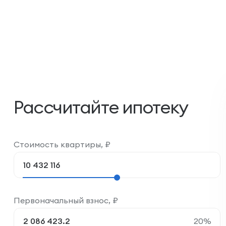
Рассчитайте ипотеку
Стоимость квартиры,
₽
Первоначальный взнос,
₽
20
%