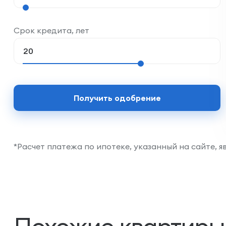
Срок кредита, лет
Получить одобрение
*Расчет платежа по ипотеке, указанный на сайте, 