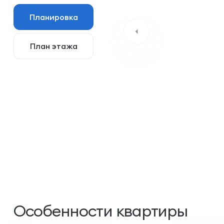
Планировка
План этажа
Особенности квартиры