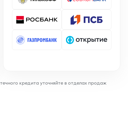
отечного кредита уточняйте в отделах продаж