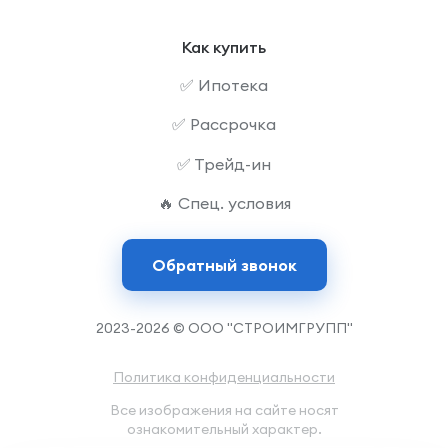
Как купить
✅ Ипотека
✅ Рассрочка
✅ Трейд-ин
🔥 Спец. условия
Обратный звонок
2023-2026 © ООО "СТРОИМГРУПП"
Политика конфиденциальности
Все изображения на сайте носят
ознакомительный характер.