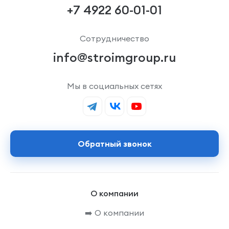
+7 4922 60-01-01
Сотрудничество
info@stroimgroup.ru
Мы в социальных сетях
Обратный звонок
О компании
➡️ О компании