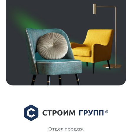
Отдел продаж