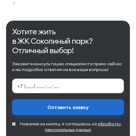
/
Хотите жить
в ЖК Соколиный парк?
Отличный выбор!
Закажите консультацию специалиста прямо сейчас
и мы подробно ответим на все ваши вопросы!
Оставить заявку
Нажимая на кнопку, я соглашаюсь на
обработку
персональных данных