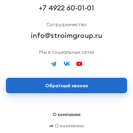
+7 4922 60-01-01
Сотрудничество
info@stroimgroup.ru
Мы в социальных сетях
Обратный звонок
О компании
➡️ О компании