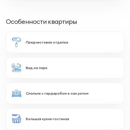
Особенности квартиры
Предчистовая отделка