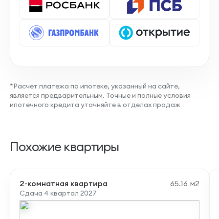
*Расчет платежа по ипотеке, указанный на сайте,
является предварительным. Точные и полные условия
ипотечного кредита уточняйте в отделах продаж
Похожие квартиры
2-комнатная квартира
65.16 м2
Сдача 4 квартал 2027