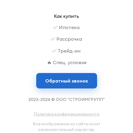
Как купить
✅ Ипотека
✅ Рассрочка
✅ Трейд-ин
🔥 Спец. условия
Обратный звонок
2023-2026 © ООО "СТРОИМГРУПП"
Политика конфиденциальности
Все изображения на сайте носят
ознакомительный характер.