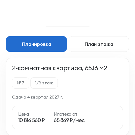
Планировка
План этажа
2-комнатная квартира, 65.16 м2
№7
1/3 этаж
Сдача 4 квартал 2027 г.
Цена
Ипотека от
10 816 560 ₽
65 869 ₽/мес