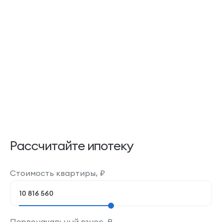
Рассчитайте ипотеку
Стоимость квартиры,
₽
Первоначальный взнос,
₽