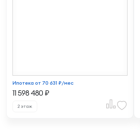
Ипотека от 70 631 ₽/мес
11 598 480 ₽
2 этаж