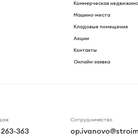
Коммерческая недвижим
Машино-места
Кладовые помещения
Акции
Контакты
Онлайн-заявка
даж
Сотрудничество
 263-363
op.ivanovo@stroim