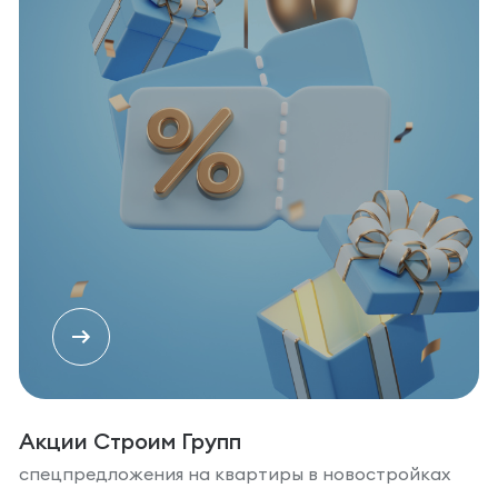
Акции Строим Групп
спецпредложения на квартиры в новостройках