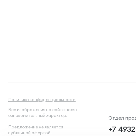
Политика конфиденциальности
Все изображения на сайте носят
ознакомительный характер.
Отдел про
Предложение не является
+7 4932
публичной офертой.