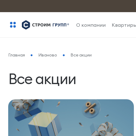
О компании
Квартир
Главная
Иваново
Все акции
Все акции