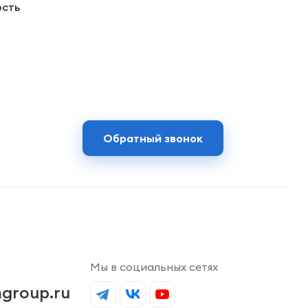
ость
Обратный звонок
Мы в социальных сетях
group.ru