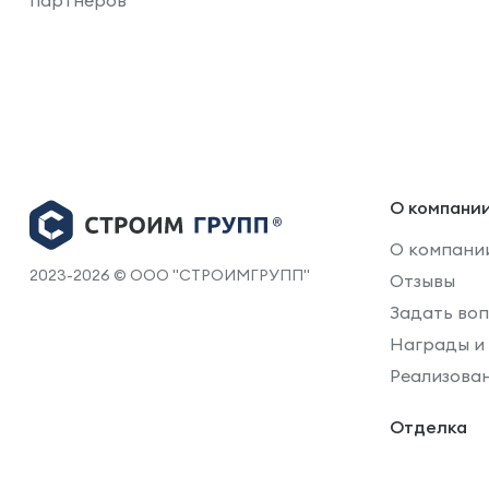
партнёров
О компани
О компани
2023-2026 © ООО "СТРОИМГРУПП"
Отзывы
Задать во
Награды и
Реализова
Отделка