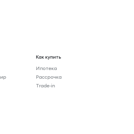
Как купить
Ипотека
мир
Рассрочка
Trade-in