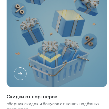
Скидки от партнеров
сборник скидок и бонусов от наших надёжных