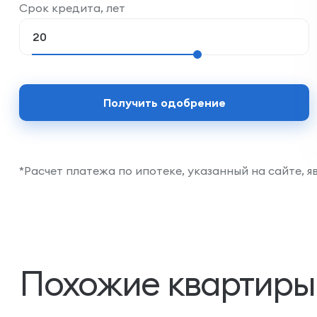
Срок кредита, лет
Получить одобрение
*Расчет платежа по ипотеке, указанный на сайте, 
Похожие квартиры