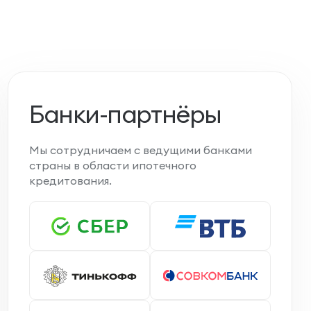
Банки-партнёры
Мы сотрудничаем с ведущими банками
страны в области ипотечного
кредитования.