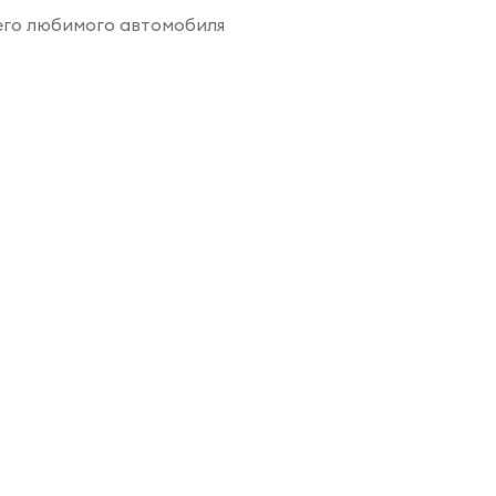
его любимого автомобиля