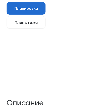
Планировка
План этажа
Описание