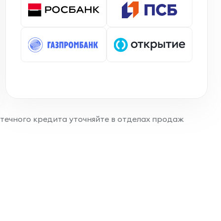
отечного кредита уточняйте в отделах продаж