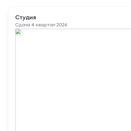
Студия
Сдача 4 квартал 2026