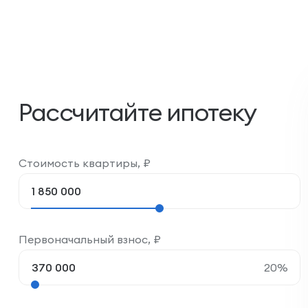
Рассчитайте ипотеку
Стоимость квартиры,
₽
Первоначальный взнос,
₽
20
%