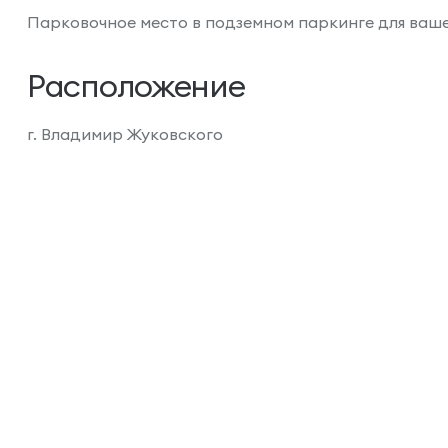
Парковочное место в подземном паркинге для ваш
Расположение
г. Владимир Жуковского