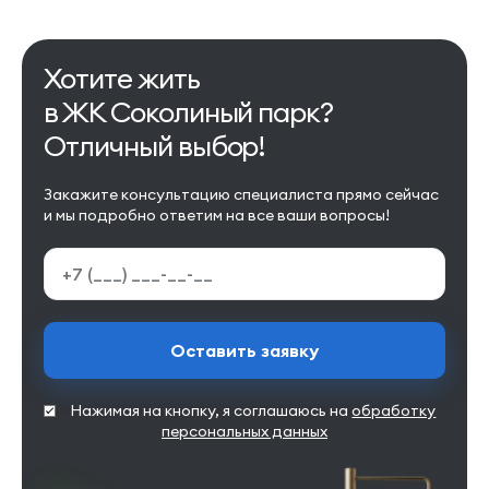
Хотите жить
в ЖК Соколиный парк?
Отличный выбор!
Закажите консультацию специалиста прямо сейчас
и мы подробно ответим на все ваши вопросы!
Оставить заявку
Нажимая на кнопку, я соглашаюсь на
обработку
персональных данных