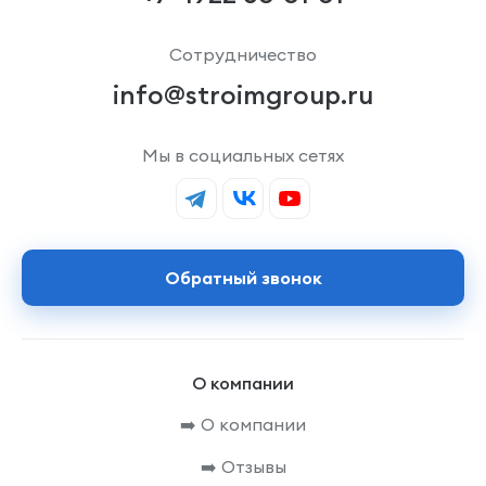
Сотрудничество
info@stroimgroup.ru
Мы в социальных сетях
Обратный звонок
О компании
➡️ О компании
➡️ Отзывы