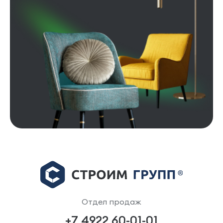
Отдел продаж
+7 4922 60-01-01