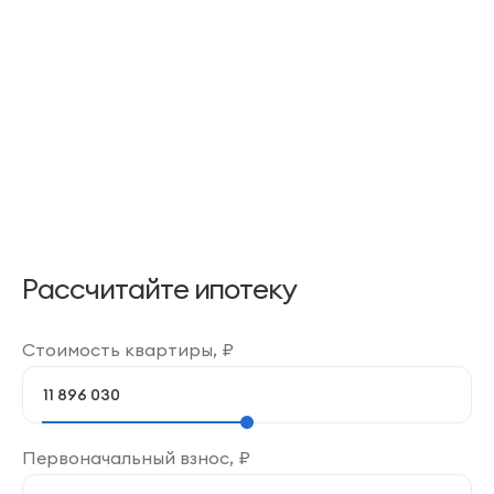
Рассчитайте ипотеку
Стоимость квартиры,
₽
Первоначальный взнос,
₽