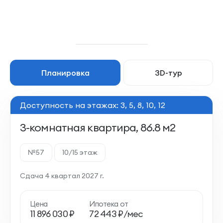
Планировка
3D-тур
Доступность на этажах: 3, 5, 8, 10, 12
3-комнатная квартира, 86.8 м2
№57
10/15 этаж
Сдача 4 квартал 2027 г.
Цена
Ипотека от
11 896 030 ₽
72 443 ₽/мес