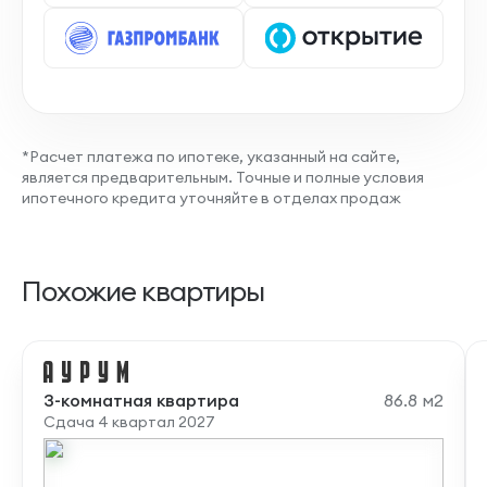
*Расчет платежа по ипотеке, указанный на сайте,
является предварительным. Точные и полные условия
ипотечного кредита уточняйте в отделах продаж
Похожие квартиры
3-комнатная квартира
86.8 м2
Сдача 4 квартал 2027