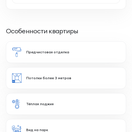
Особенности квартиры
Предчистовая отделка