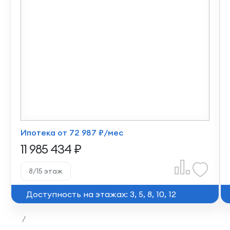
Ипотека от 72 987 ₽/мес
11 985 434 ₽
8/15 этаж
Доступность на этажах: 3, 5, 8, 10, 12
/