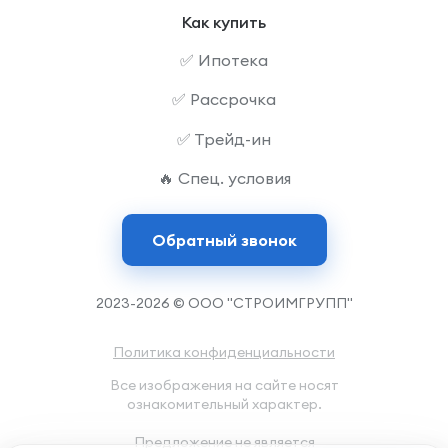
Как купить
✅ Ипотека
✅ Рассрочка
✅ Трейд-ин
🔥 Спец. условия
Обратный звонок
2023-2026 © ООО "СТРОИМГРУПП"
Политика конфиденциальности
Все изображения на сайте носят
ознакомительный характер.
Предложение не является