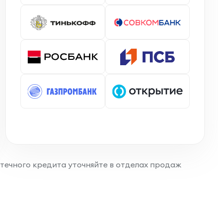
отечного кредита уточняйте в отделах продаж