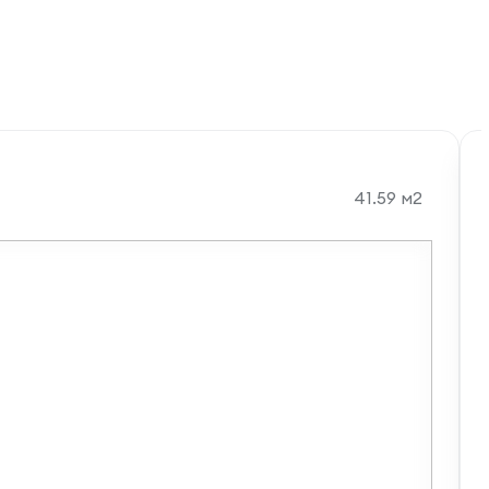
41.59 м2