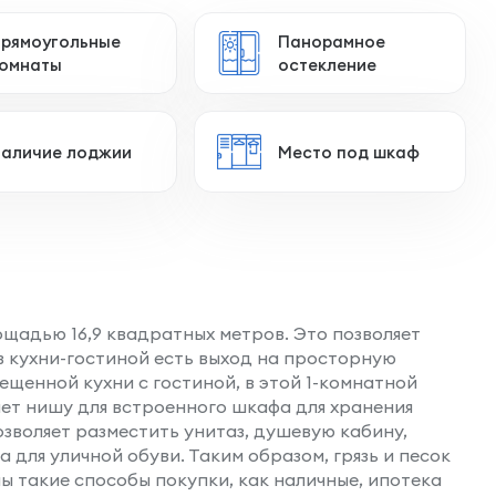
рямоугольные
Панорамное
омнаты
остекление
аличие лоджии
Место под шкаф
щадью 16,9 квадратных метров. Это позволяет
из кухни-гостиной есть выход на просторную
щенной кухни с гостиной, в этой 1-комнатной
ет нишу для встроенного шкафа для хранения
зволяет разместить унитаз, душевую кабину,
для уличной обуви. Таким образом, грязь и песок
ы такие способы покупки, как наличные, ипотека