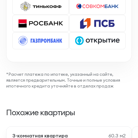
*Расчет платежа по ипотеке, указанный на сайте,
является предварительным. Точные и полные условия
ипотечного кредита уточняйте в отделах продаж
Похожие квартиры
3-комнатная квартира
60.3 м2