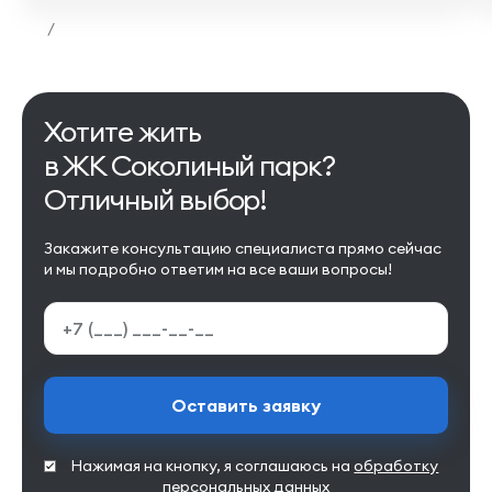
/
Хотите жить
в ЖК Соколиный парк?
Отличный выбор!
Закажите консультацию специалиста прямо сейчас
и мы подробно ответим на все ваши вопросы!
Оставить заявку
Нажимая на кнопку, я соглашаюсь на
обработку
персональных данных