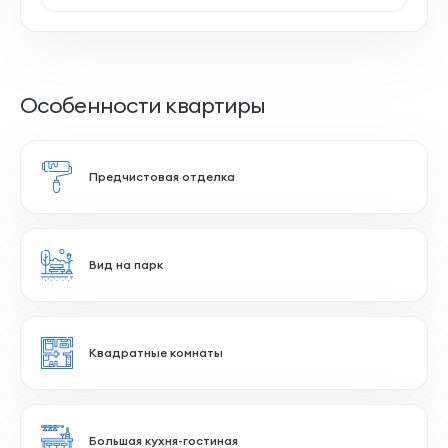
Особенности квартиры
Предчистовая отделка