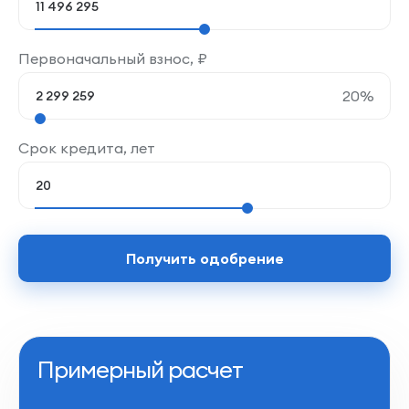
Первоначальный взнос,
₽
20
%
Срок кредита, лет
Получить одобрение
Примерный расчет