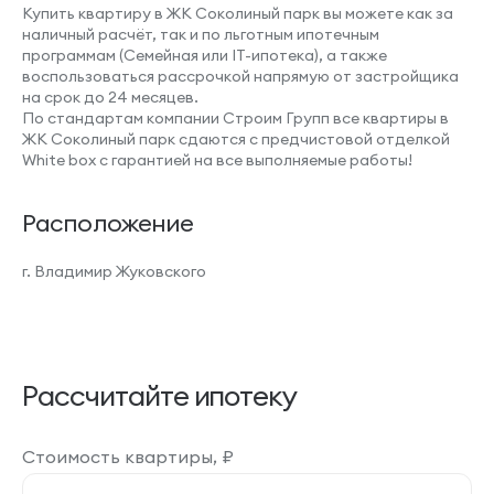
Купить квартиру в ЖК Соколиный парк вы можете как за
наличный расчёт, так и по льготным ипотечным
программам (Семейная или IT-ипотека), а также
воспользоваться рассрочкой напрямую от застройщика
на срок до 24 месяцев.
По стандартам компании Строим Групп все квартиры в
ЖК Соколиный парк сдаются с предчистовой отделкой
White box с гарантией на все выполняемые работы!
Расположение
г. Владимир Жуковского
Рассчитайте ипотеку
Стоимость квартиры,
₽