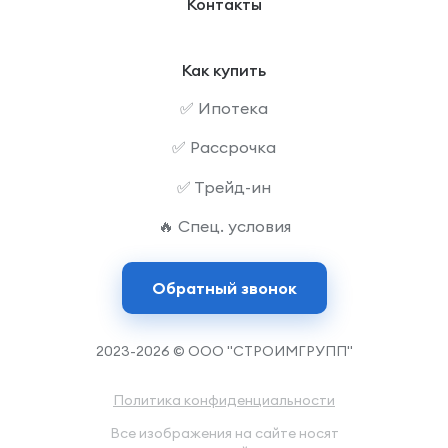
Контакты
Как купить
✅ Ипотека
✅ Рассрочка
✅ Трейд-ин
🔥 Спец. условия
Обратный звонок
2023-2026 © ООО "СТРОИМГРУПП"
Политика конфиденциальности
Все изображения на сайте носят