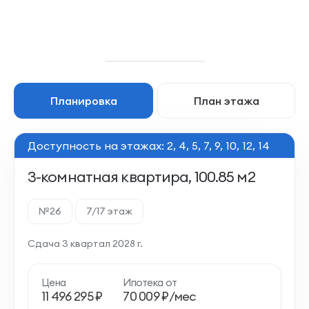
Планировка
План этажа
Доступность на этажах: 2, 4, 5, 7, 9, 10, 12, 14
3-комнатная квартира, 100.85 м2
№26
7/17 этаж
Сдача 3 квартал 2028 г.
Цена
Ипотека от
11 496 295 ₽
70 009 ₽/мес