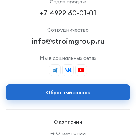
Отдел продаж
+7 4922 60-01-01
Сотрудничество
info@stroimgroup.ru
Мы в социальных сетях
Обратный звонок
О компании
➡️ О компании