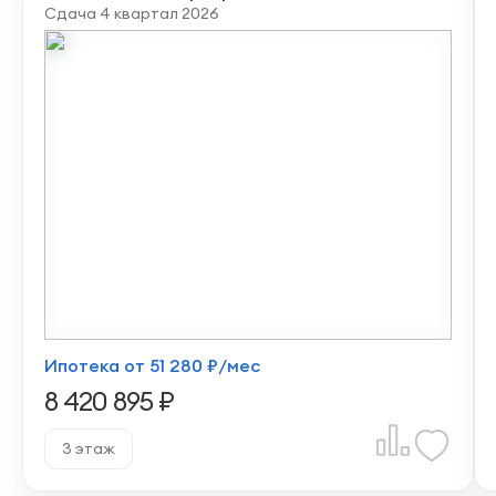
Сдача 4 квартал 2026
Ипотека от 51 280 ₽/мес
8 420 895 ₽
3 этаж