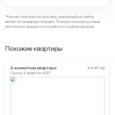
*Расчет платежа по ипотеке, указанный на сайте,
является предварительным. Точные и полные условия
ипотечного кредита уточняйте в отделах продаж
Похожие квартиры
2-комнатная квартира
44.69 м2
Сдача 4 квартал 2027