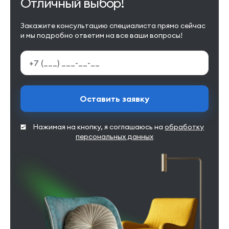
Отличный выбор!
Закажите консультацию специалиста прямо сейчас
и мы подробно ответим на все ваши вопросы!
Оставить заявку
Нажимая на кнопку, я соглашаюсь на
обработку
персональных данных