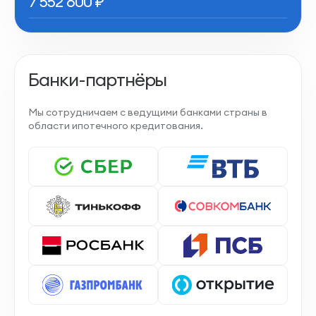
7 552 600
₽
Банки-партнёры
Мы сотрудничаем с ведущими банками страны в
области ипотечного кредитования.