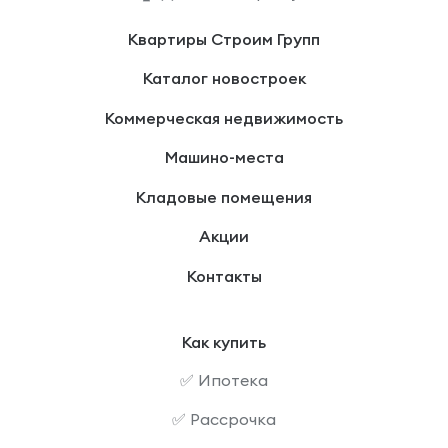
Квартиры Строим Групп
Каталог новостроек
Коммерческая недвижимость
Машино-места
Кладовые помещения
Акции
Контакты
Как купить
✅ Ипотека
✅ Рассрочка