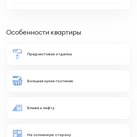
Особенности квартиры
Предчистовая отделка