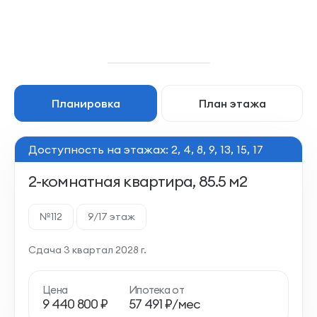
Планировка
План этажа
Доступность на этажах: 2, 4, 8, 9, 13, 15, 17
2-комнатная квартира, 85.5 м2
№112
9/17 этаж
Сдача 3 квартал 2028 г.
Цена
Ипотека от
9 440 800 ₽
57 491 ₽/мес