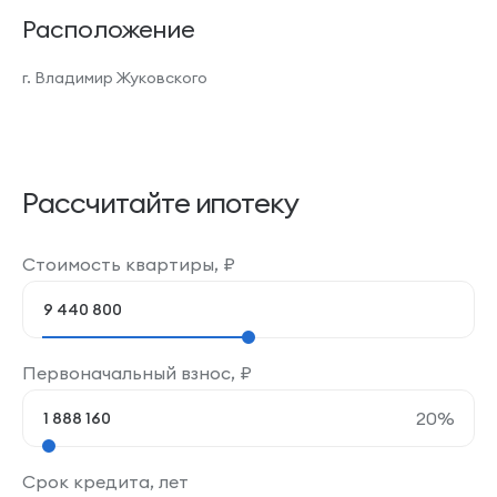
Расположение
г. Владимир Жуковского
Рассчитайте ипотеку
Стоимость квартиры,
₽
Первоначальный взнос,
₽
20
%
Срок кредита, лет