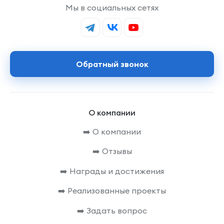
Мы в социальных сетях
Обратный звонок
О компании
➡️ О компании
➡️ Отзывы
➡️ Награды и достижения
➡️ Реализованные проекты
➡️ Задать вопрос