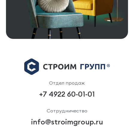
Отдел продаж
+7 4922 60-01-01
Сотрудничество
info@stroimgroup.ru