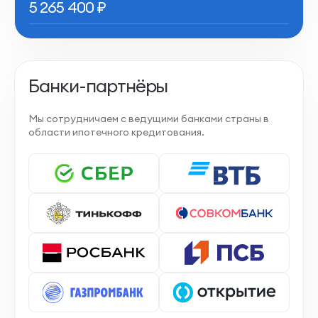
5 265 400
₽
Банки-партнёры
Мы сотрудничаем с ведущими банками страны в
области ипотечного кредитования.