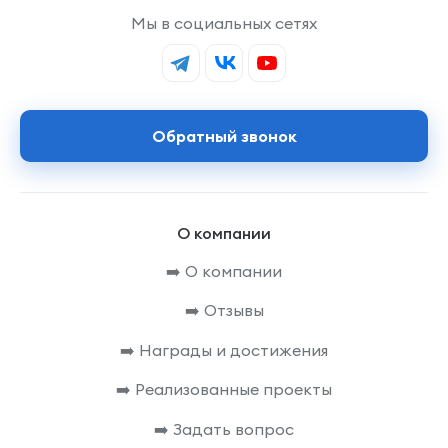
Мы в социальных сетях
Обратный звонок
О компании
➡️ О компании
➡️ Отзывы
➡️ Награды и достижения
➡️ Реализованные проекты
➡️ Задать вопрос