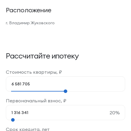
Расположение
г. Владимир Жуковского
Рассчитайте ипотеку
Стоимость квартиры,
₽
Первоначальный взнос,
₽
20
%
Срок кредита, лет