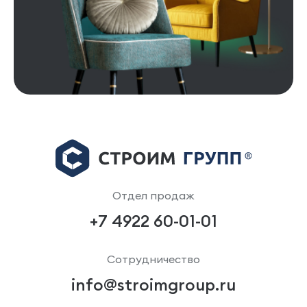
Отдел продаж
+7 4922 60-01-01
Сотрудничество
info@stroimgroup.ru