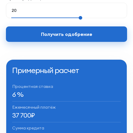
Получить одобрение
Примерный расчет
Процентная ставка
6
%
Ежемесячный платёж
37 700
₽
Сумма кредита