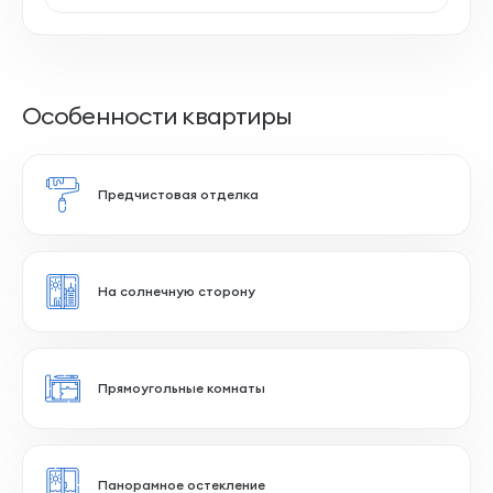
Особенности квартиры
Предчистовая отделка