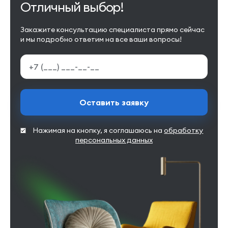
Отличный выбор!
Закажите консультацию специалиста прямо сейчас
и мы подробно ответим на все ваши вопросы!
Оставить заявку
Нажимая на кнопку, я соглашаюсь на
обработку
персональных данных