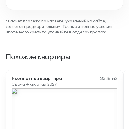
*Расчет платежа по ипотеке, указанный на сайте,
является предварительным. Точные и полные условия
ипотечного кредита уточняйте в отделах продаж
Похожие квартиры
1-комнатная квартира
33.15 м2
Сдача 4 квартал 2027