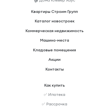
Квартиры Строим Групп
Каталог новостроек
Коммерческая недвижимость
Машино-места
Кладовые помещения
Акции
Контакты
Как купить
✅ Ипотека
✅ Рассрочка