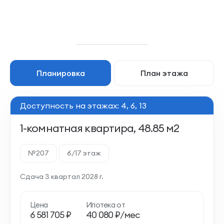
Планировка
План этажа
Доступность на этажах: 4, 6, 13
1-комнатная квартира, 48.85 м2
№207
6/17 этаж
Сдача 3 квартал 2028 г.
Цена
Ипотека от
6 581 705 ₽
40 080 ₽/мес