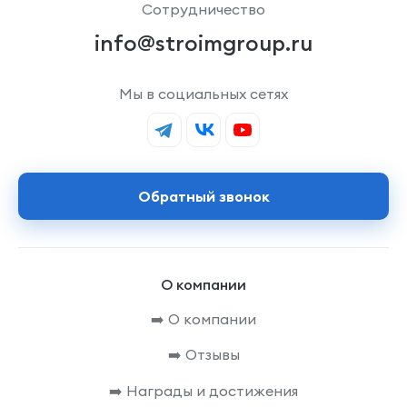
Сотрудничество
info@stroimgroup.ru
Мы в социальных сетях
Обратный звонок
О компании
➡️ О компании
➡️ Отзывы
➡️ Награды и достижения