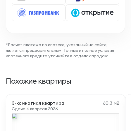
*Расчет платежа по ипотеке, указанный на сайте,
является предварительным. Точные и полные условия
ипотечного кредита уточняйте в отделах продаж
Похожие квартиры
3-комнатная квартира
60.3 м2
Сдача 4 квартал 2026