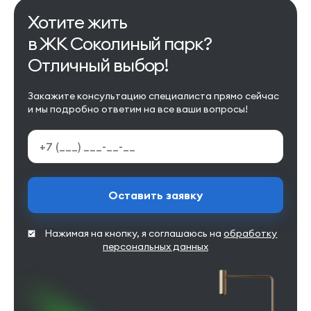
Хотите жить
в ЖК Соколиный парк?
Отличный выбор!
Закажите консультацию специалиста прямо сейчас
и мы подробно ответим на все ваши вопросы!
Оставить заявку
Нажимая на кнопку, я соглашаюсь на
обработку
персональных данных