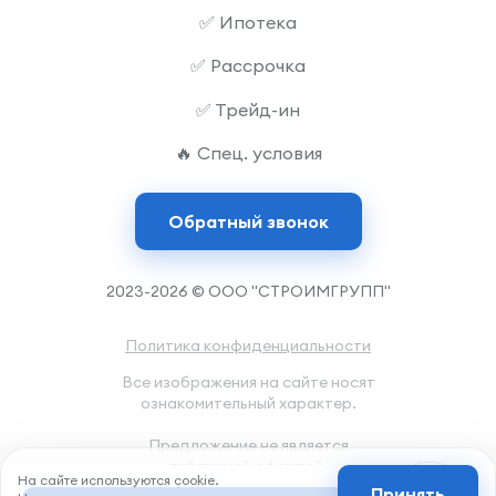
✅ Ипотека
✅ Рассрочка
✅ Трейд-ин
🔥 Спец. условия
Обратный звонок
2023-2026 © ООО "СТРОИМГРУПП"
Политика конфиденциальности
Все изображения на сайте носят
ознакомительный характер.
Предложение не является
публичной офертой.
На сайте используются cookie.
Принять