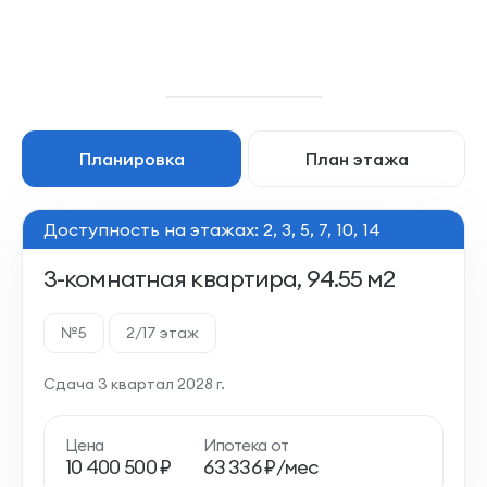
Планировка
План этажа
Доступность на этажах: 2, 3, 5, 7, 10, 14
3-комнатная квартира, 94.55 м2
№5
2/17 этаж
Сдача 3 квартал 2028 г.
Цена
Ипотека от
10 400 500 ₽
63 336 ₽/мес