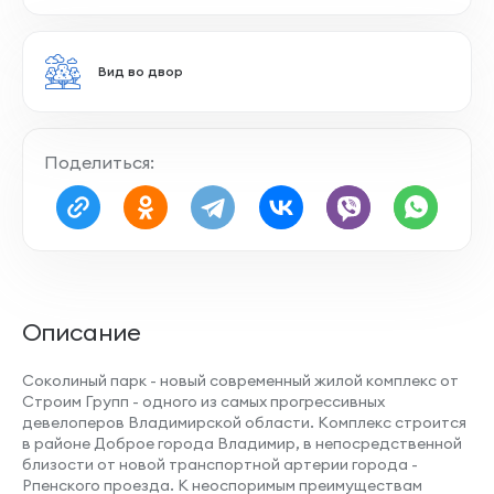
Панорамное остекление
Поделиться:
Остекление лоджии
Описание
Совмещенный санузел
Соколиный парк - новый современный жилой комплекс от
Строим Групп - одного из самых прогрессивных
девелоперов Владимирской области. Комплекс строится
в районе Доброе города Владимир, в непосредственной
Наличие лоджии
близости от новой транспортной артерии города -
Рпенского проезда. К неоспоримым преимуществам