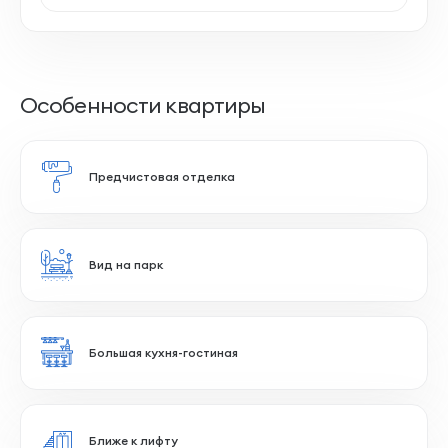
Особенности квартиры
Предчистовая отделка