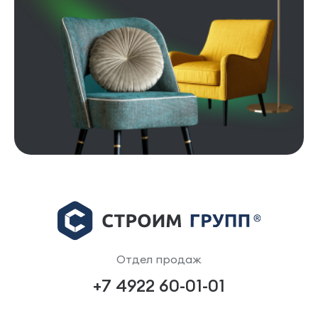
Отдел продаж
+7 4922 60-01-01