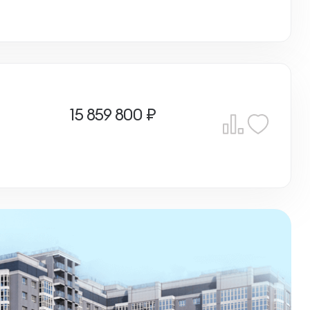
15 859 800 ₽