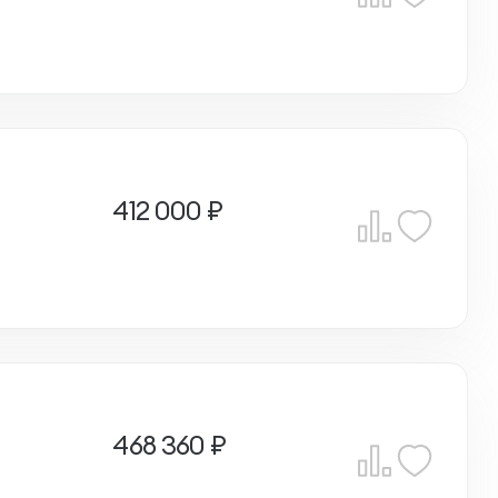
412 000 ₽
468 360 ₽