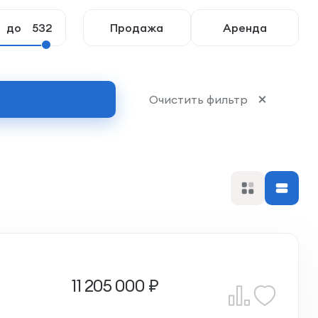
до
Продажа
Аренда
Очистить фильтр
11 205 000 ₽