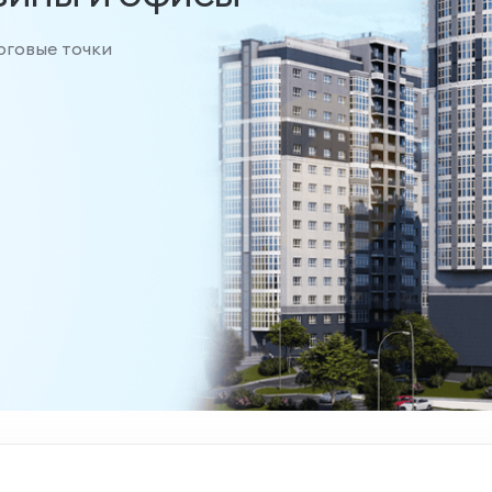
рговые точки