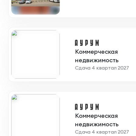
Коммерческая
недвижимость
Сдача 4 квартал 2027
Коммерческая
недвижимость
Сдача 4 квартал 2027