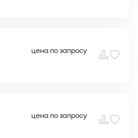
цена по запросу
цена по запросу