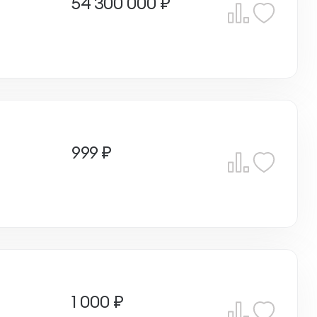
54 300 000 ₽
999 ₽
1 000 ₽