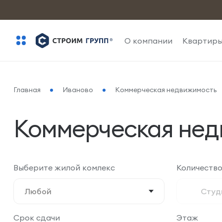
О компании
Квартир
Главная
Иваново
Коммерческая недвижимость
Коммерческая нед
Выберите жилой комлекс
Количество
Любой
Студ
Срок сдачи
Этаж