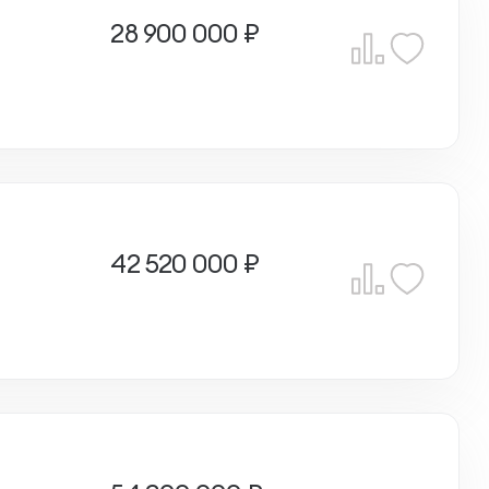
28 900 000 ₽
42 520 000 ₽