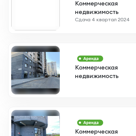
Коммерческая
недвижимость
Сдача 4 квартал 2024
Коммерческая
недвижимость
Коммерческая