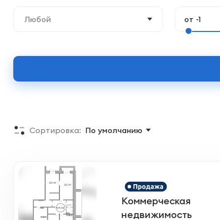
Любой
от
Сортировка:
По умолчанию
Коммерческая
недвижимость