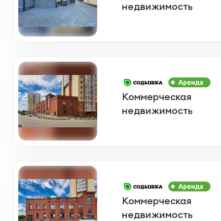
недвижимость
Коммерческая
недвижимость
Коммерческая
недвижимость