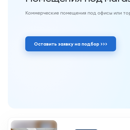
Коммерческие помещения под офисы или то
Оставить заявку на подбор >>>