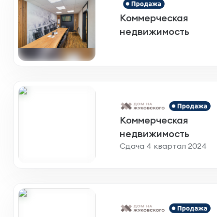
Коммерческая
недвижимость
Коммерческая
недвижимость
Сдача 4 квартал 2024