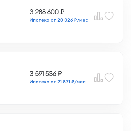
3 288 600 ₽
Ипотека от 20 026 ₽/мес
3 591 536 ₽
Ипотека от 21 871 ₽/мес