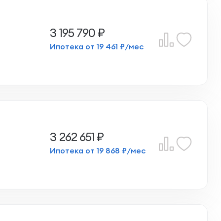
3 195 790 ₽
Ипотека от 19 461 ₽/мес
3 262 651 ₽
Ипотека от 19 868 ₽/мес