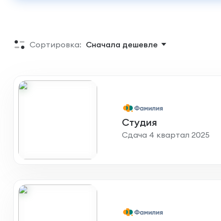
Сортировка:
Cначала дешевле
Студия
Сдача 4 квартал 2025