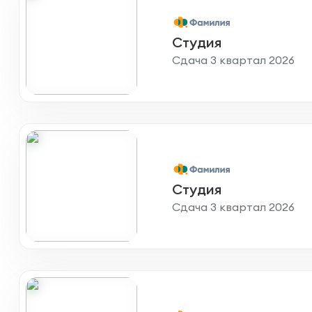
Студия
Сдача 3 квартал 2026
Студия
Сдача 3 квартал 2026