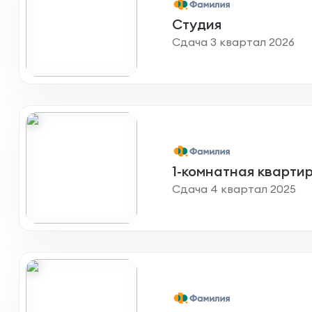
Студия
Сдача 3 квартал 2026
1-комнатная кварти
Сдача 4 квартал 2025