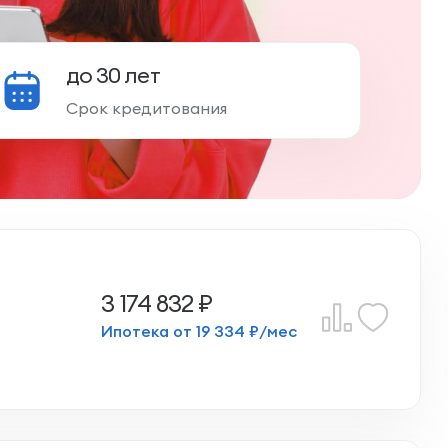
до 30 лет
Срок кредитования
3 174 832 ₽
Ипотека от 19 334 ₽/мес