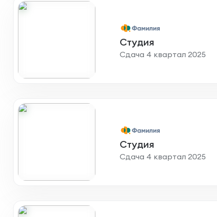
Студия
Сдача 4 квартал 2025
Студия
Сдача 4 квартал 2025