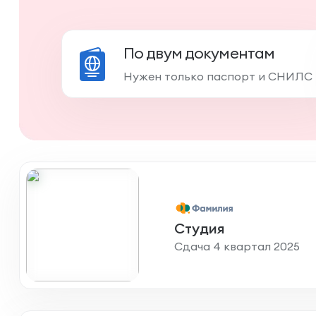
По двум документам
Нужен только паспорт и СНИЛС
Студия
Сдача 4 квартал 2025