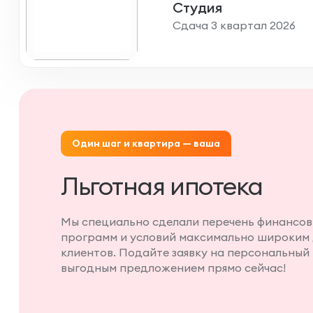
Студия
Сдача 3 квартал 2026
Один шаг и квартира — ваша
Льготная ипотека
Мы специально сделали перечень финансов
программ и условий максимально широким
клиентов. Подайте заявку на персональный 
выгодным предложением прямо сейчас!