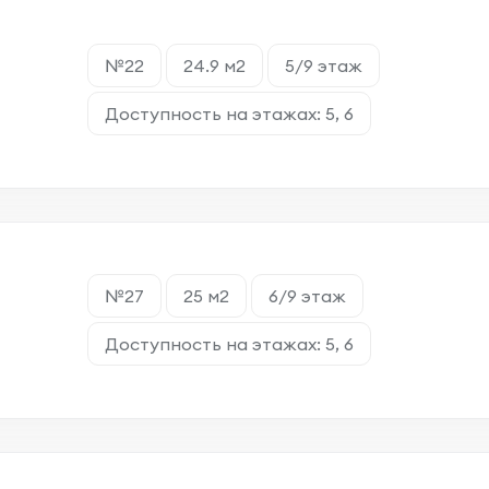
№22
24.9 м2
5/9 этаж
Доступность на этажах: 5, 6
№27
25 м2
6/9 этаж
Доступность на этажах: 5, 6