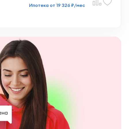
Ипотека от 19 326 ₽/мес