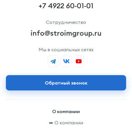
+7 4922 60-01-01
Сотрудничество
info@stroimgroup.ru
Мы в социальных сетях
Обратный звонок
О компании
➡️ О компании