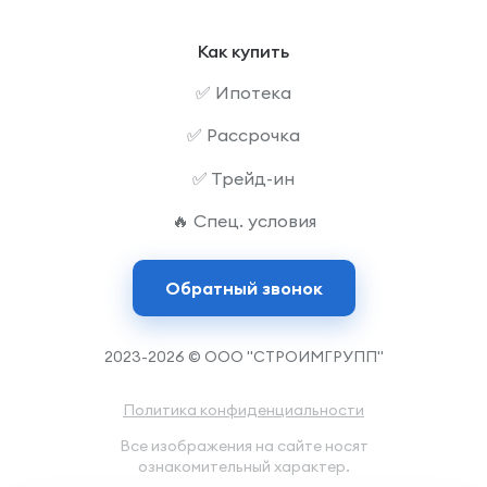
Как купить
✅ Ипотека
✅ Рассрочка
✅ Трейд-ин
🔥 Спец. условия
Обратный звонок
2023-2026 © ООО "СТРОИМГРУПП"
Политика конфиденциальности
Все изображения на сайте носят
ознакомительный характер.