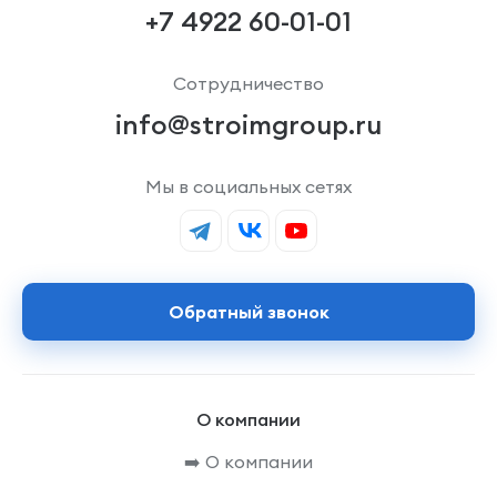
+7 4922 60-01-01
Сотрудничество
info@stroimgroup.ru
Мы в социальных сетях
Обратный звонок
О компании
➡️ О компании