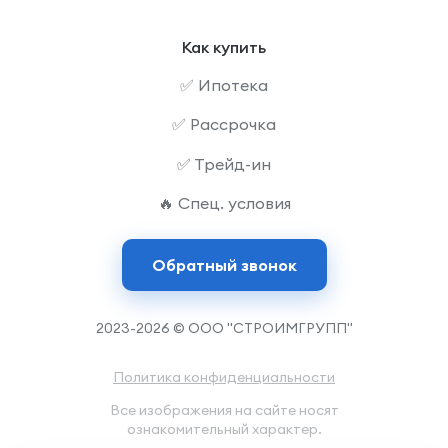
Как купить
✅ Ипотека
✅ Рассрочка
✅ Трейд-ин
🔥 Спец. условия
Обратный звонок
2023-2026 © ООО "СТРОИМГРУПП"
Политика конфиденциальности
Все изображения на сайте носят
ознакомительный характер.