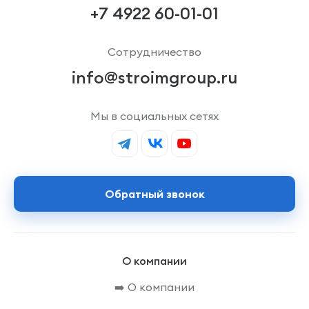
+7 4922 60-01-01
Сотрудничество
info@stroimgroup.ru
Мы в социальных сетях
Обратный звонок
О компании
➡️ О компании