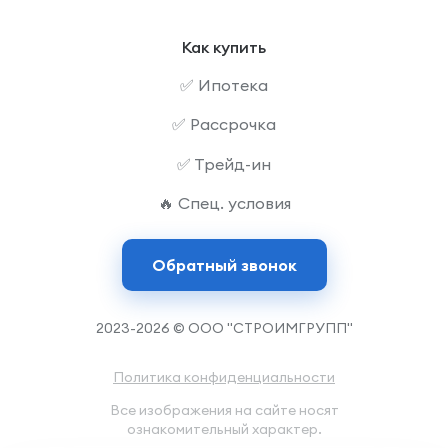
Как купить
✅ Ипотека
✅ Рассрочка
✅ Трейд-ин
🔥 Спец. условия
Обратный звонок
2023-2026 © ООО "СТРОИМГРУПП"
Политика конфиденциальности
Все изображения на сайте носят
ознакомительный характер.