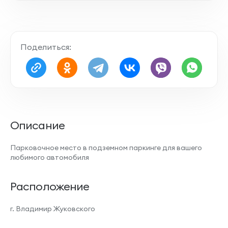
Поделиться:
Описание
Парковочное место в подземном паркинге для вашего
любимого автомобиля
Расположение
г. Владимир Жуковского