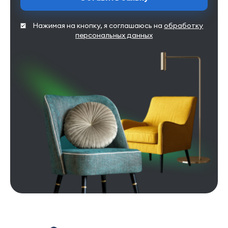
Нажимая на кнопку, я соглашаюсь на
обработку
персональных данных