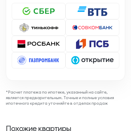
*Расчет платежа по ипотеке, указанный на сайте,
является предварительным. Точные и полные условия
ипотечного кредита уточняйте в отделах продаж
Похожие квартиры