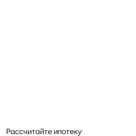
Рассчитайте ипотеку