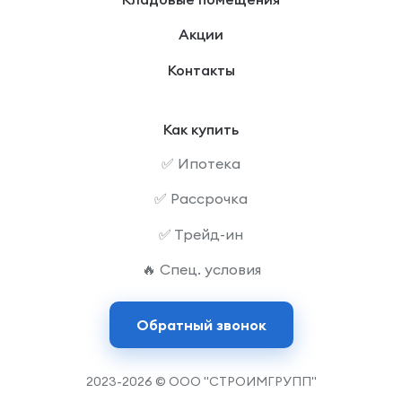
Акции
Контакты
Как купить
✅ Ипотека
✅ Рассрочка
✅ Трейд-ин
🔥 Спец. условия
Обратный звонок
2023-2026 © ООО "СТРОИМГРУПП"