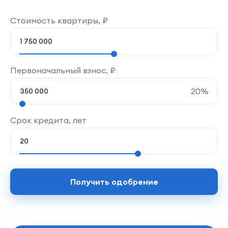
Стоимость квартиры,
₽
Первоначальный взнос,
₽
20
%
Срок кредита, лет
Получить одобрение