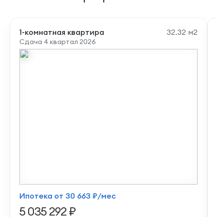
1-комнатная квартира
32.32 м2
Сдача 4 квартал 2026
Ипотека от 30 663 ₽/мес
5 035 292 ₽