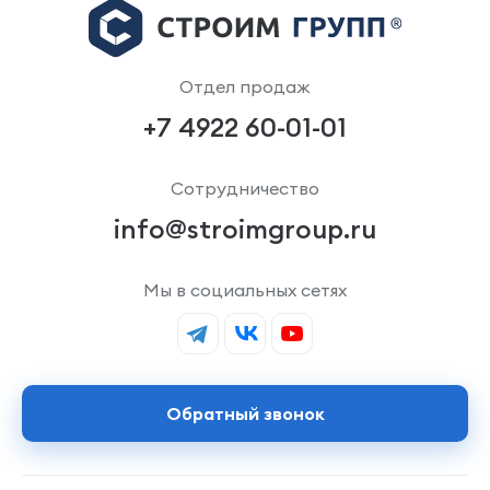
Отдел продаж
+7 4922 60-01-01
Сотрудничество
info@stroimgroup.ru
Мы в социальных сетях
Обратный звонок