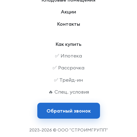
Акции
Контакты
Как купить
✅ Ипотека
✅ Рассрочка
✅ Трейд-ин
🔥 Спец. условия
Обратный звонок
2023-2026 © ООО "СТРОИМГРУПП"