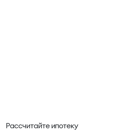
Рассчитайте ипотеку