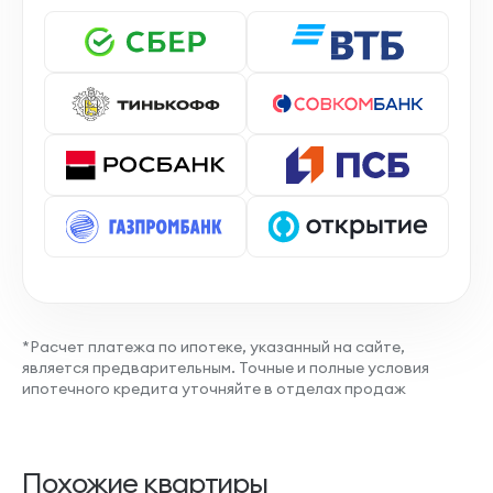
*Расчет платежа по ипотеке, указанный на сайте,
является предварительным. Точные и полные условия
ипотечного кредита уточняйте в отделах продаж
Похожие квартиры