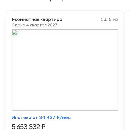
1-комнатная квартира
33.15 м2
Сдача 4 квартал 2027
Ипотека от 34 427 ₽/мес
5 653 332 ₽