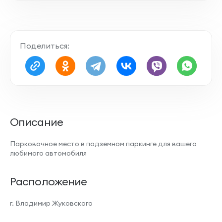
Поделиться:
Описание
Парковочное место в подземном паркинге для вашего
любимого автомобиля
Расположение
г. Владимир Жуковского