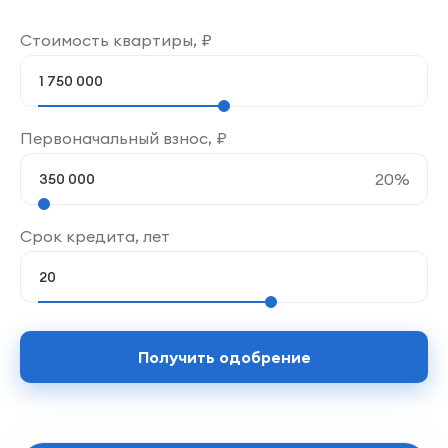
Стоимость квартиры,
₽
Первоначальный взнос,
₽
20
%
Срок кредита, лет
Получить одобрение