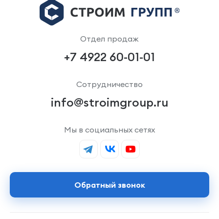
Отдел продаж
+7 4922 60-01-01
Сотрудничество
info@stroimgroup.ru
Мы в социальных сетях
Обратный звонок