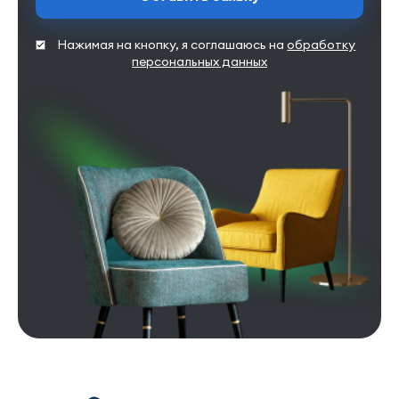
Нажимая на кнопку, я соглашаюсь на
обработку
персональных данных