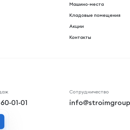
Машино-места
Кладовые помещения
Акции
Контакты
даж
Сотрудничество
 60-01-01
info@stroimgroup