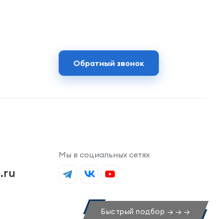
Обратный звонок
Мы в социальных сетях
.ru
Быстрый подбор → → →