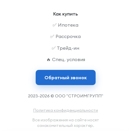
Как купить
✅ Ипотека
✅ Рассрочка
✅ Трейд-ин
🔥 Спец. условия
Обратный звонок
2023-2026 © ООО "СТРОИМГРУПП"
Политика конфиденциальности
Все изображения на сайте носят
ознакомительный характер.