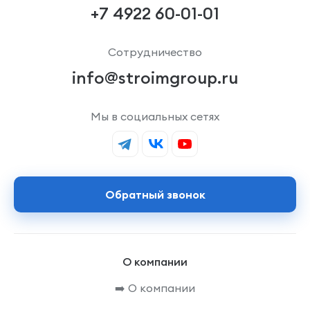
+7 4922 60-01-01
Сотрудничество
info@stroimgroup.ru
Мы в социальных сетях
Обратный звонок
О компании
➡️ О компании