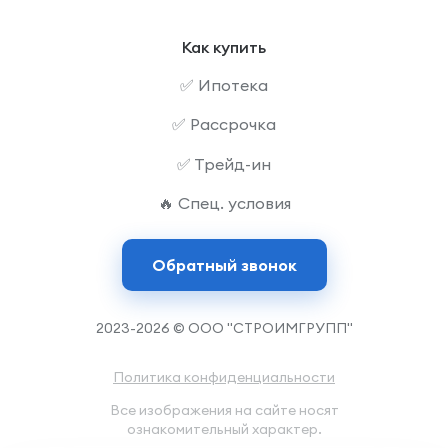
Как купить
✅ Ипотека
✅ Рассрочка
✅ Трейд-ин
🔥 Спец. условия
Обратный звонок
2023-2026 © ООО "СТРОИМГРУПП"
Политика конфиденциальности
Все изображения на сайте носят
ознакомительный характер.