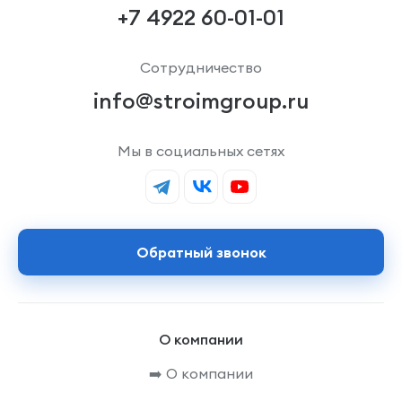
+7 4922 60-01-01
Сотрудничество
info@stroimgroup.ru
Мы в социальных сетях
Обратный звонок
О компании
➡️ О компании